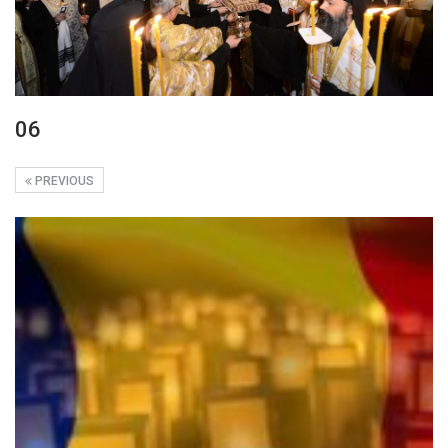
06
PREVIOUS