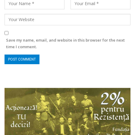
Save my name, email, and website in this browser for the next
time I comment.