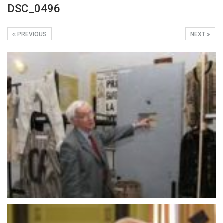
DSC_0496
PREVIOUS
NEXT