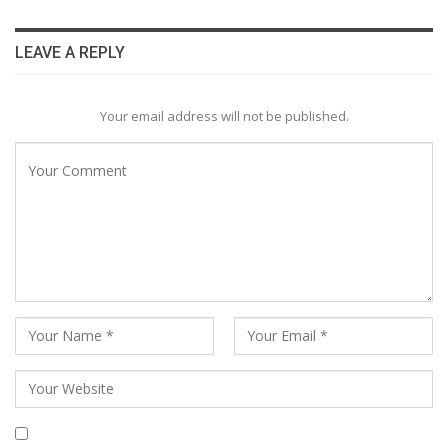
LEAVE A REPLY
Your email address will not be published.