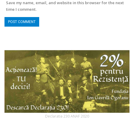
Save my name, email, and website in this browser for the next
time I comment.
Declaratia 230 ANAF 2020