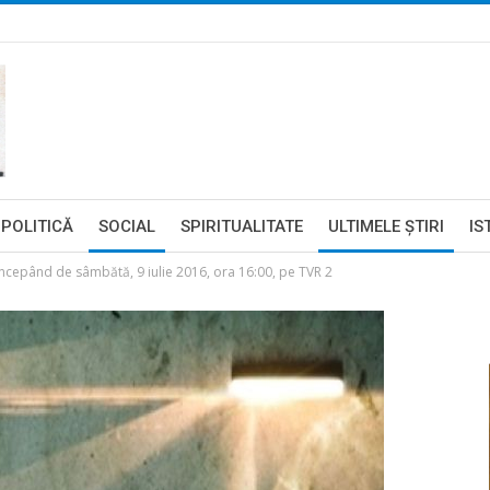
POLITICĂ
SOCIAL
SPIRITUALITATE
ULTIMELE ŞTIRI
IS
începând de sâmbătă, 9 iulie 2016, ora 16:00, pe TVR 2