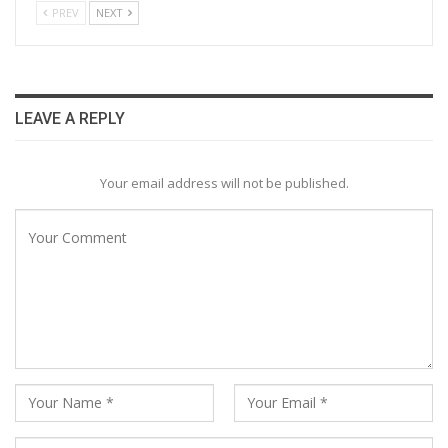
PREV
NEXT
LEAVE A REPLY
Your email address will not be published.