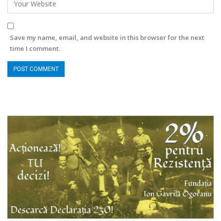
Save my name, email, and website in this browser for the next
time I comment.