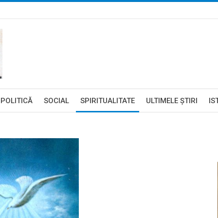
POLITICĂ
SOCIAL
SPIRITUALITATE
ULTIMELE ŞTIRI
IS