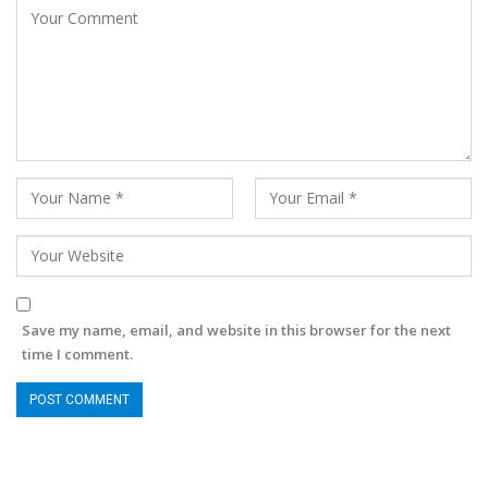
Save my name, email, and website in this browser for the next
time I comment.