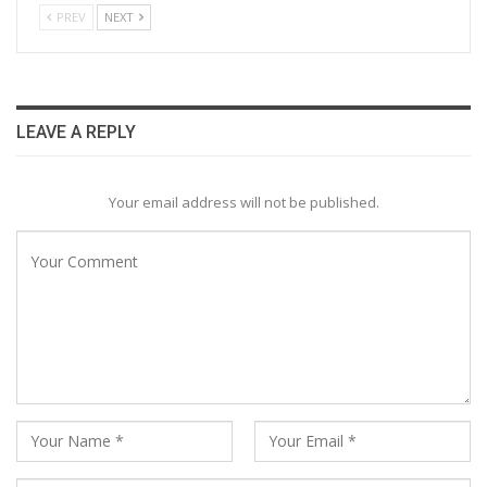
PREV
NEXT
LEAVE A REPLY
Your email address will not be published.