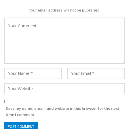
Your email address will not be published.
Save my name, email, and website in this browser for the next
time I comment.