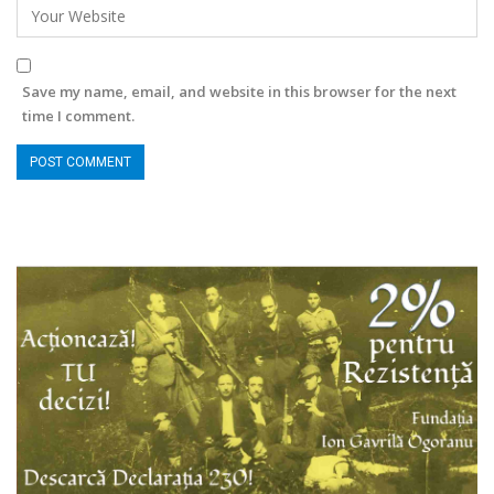
Save my name, email, and website in this browser for the next
time I comment.