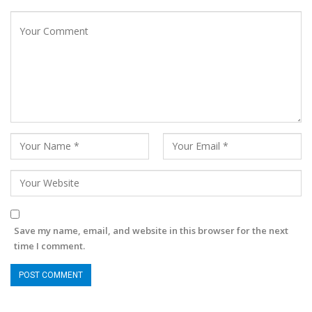
Save my name, email, and website in this browser for the next
time I comment.