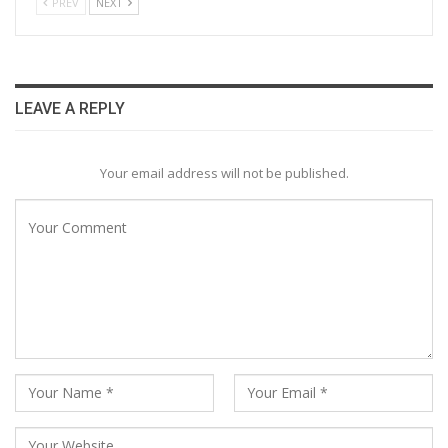
PREV
NEXT
LEAVE A REPLY
Your email address will not be published.