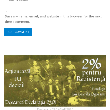
Save my name, email, and website in this browser for the next
time I comment.
Declaratia 230 ANAF 2020