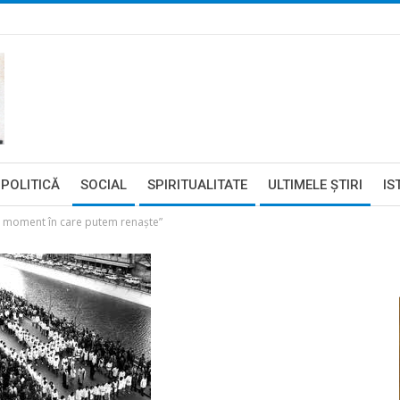
POLITICĂ
SOCIAL
SPIRITUALITATE
ULTIMELE ŞTIRI
IS
 moment în care putem renaşte”