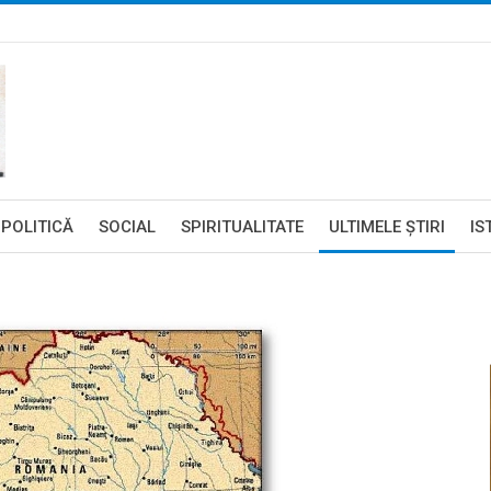
POLITICĂ
SOCIAL
SPIRITUALITATE
ULTIMELE ŞTIRI
IS