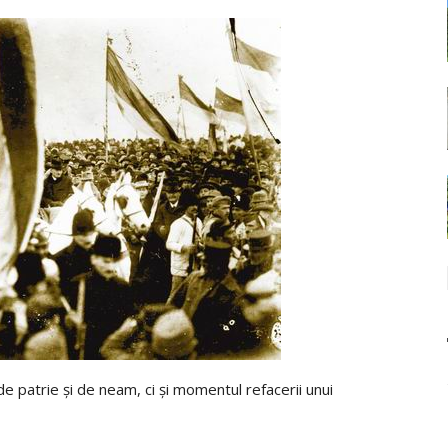
de patrie şi de neam, ci şi momentul refacerii unui