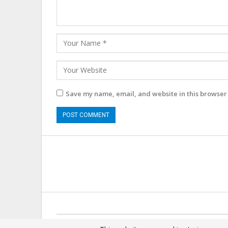
Save my name, email, and website in this browser 
© 2025 - All Rights Reserved.