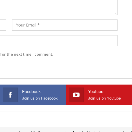
for the next time I comment.
Facebook
Youtube
Join us on Facebook
Join us on Youtube