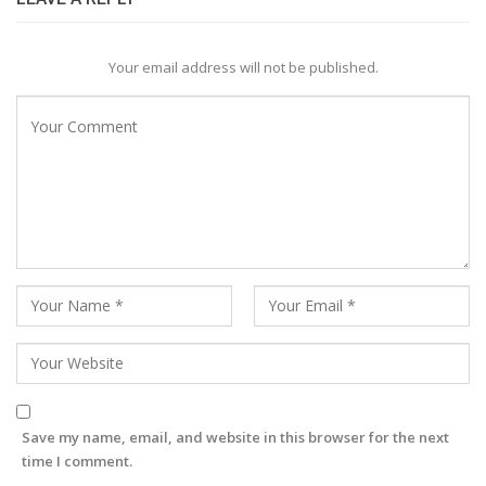
Your email address will not be published.
Save my name, email, and website in this browser for the next
time I comment.