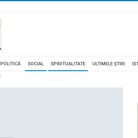
POLITICĂ
SOCIAL
SPIRITUALITATE
ULTIMELE ŞTIRI
IS
!