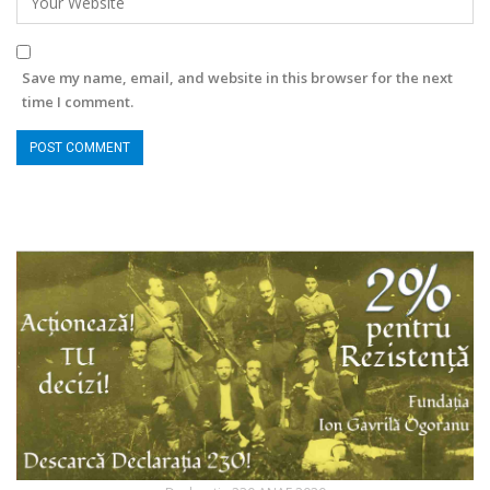
Save my name, email, and website in this browser for the next
time I comment.