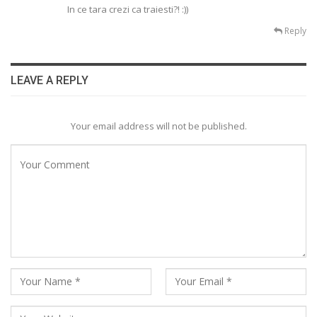
In ce tara crezi ca traiesti?! :))
Reply
LEAVE A REPLY
Your email address will not be published.