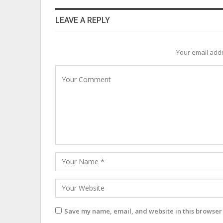
LEAVE A REPLY
Your email addr
Save my name, email, and website in this browser 