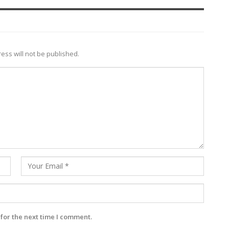
ess will not be published.
for the next time I comment.