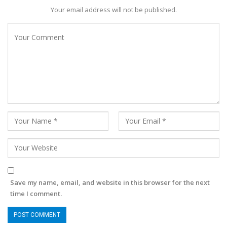
Your email address will not be published.
Save my name, email, and website in this browser for the next
time I comment.