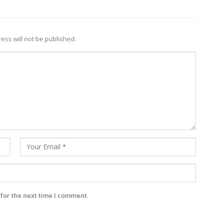
ess will not be published.
for the next time I comment.