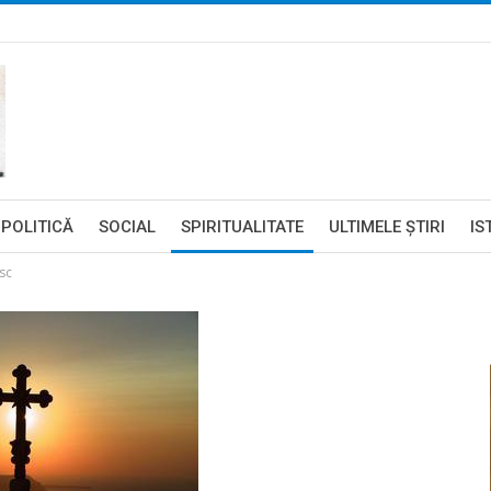
POLITICĂ
SOCIAL
SPIRITUALITATE
ULTIMELE ŞTIRI
IS
sc