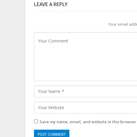
LEAVE A REPLY
Your email addr
Save my name, email, and website in this browser 