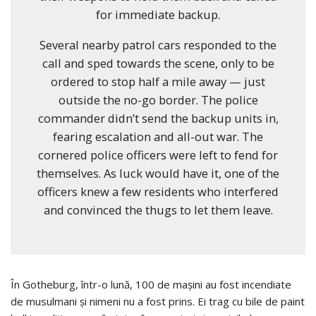
for immediate backup.
Several nearby patrol cars responded to the
call and sped towards the scene, only to be
ordered to stop half a mile away — just
outside the no-go border. The police
commander didn’t send the backup units in,
fearing escalation and all-out war. The
cornered police officers were left to fend for
themselves. As luck would have it, one of the
officers knew a few residents who interfered
and convinced the thugs to let them leave.
În Gotheburg, într-o lună, 100 de maşini au fost incendiate
de musulmani şi nimeni nu a fost prins. Ei trag cu bile de paint