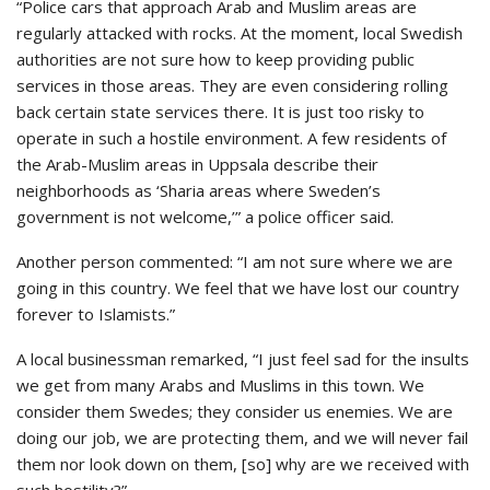
“Police cars that approach Arab and Muslim areas are
regularly attacked with rocks. At the moment, local Swedish
authorities are not sure how to keep providing public
services in those areas. They are even considering rolling
back certain state services there. It is just too risky to
operate in such a hostile environment. A few residents of
the Arab-Muslim areas in Uppsala describe their
neighborhoods as ‘Sharia areas where Sweden’s
government is not welcome,’” a police officer said.
Another person commented: “I am not sure where we are
going in this country. We feel that we have lost our country
forever to Islamists.”
A local businessman remarked, “I just feel sad for the insults
we get from many Arabs and Muslims in this town. We
consider them Swedes; they consider us enemies. We are
doing our job, we are protecting them, and we will never fail
them nor look down on them, [so] why are we received with