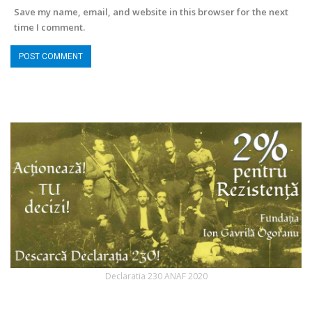
Save my name, email, and website in this browser for the next
time I comment.
Declaratia 230 ANAF 2020