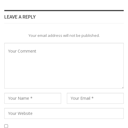
LEAVE A REPLY
Your email address will not be published.