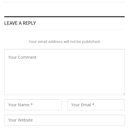
LEAVE A REPLY
Your email address will not be published.