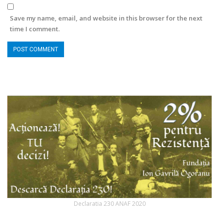
Save my name, email, and website in this browser for the next
time I comment.
Declaratia 230 ANAF 2020