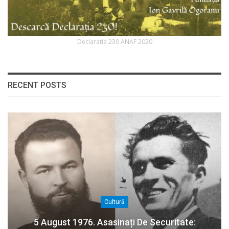
Declaratia 230 ANAF 2020
RECENT POSTS
Cultură
5 August 1976. Asasinați De Securitate: