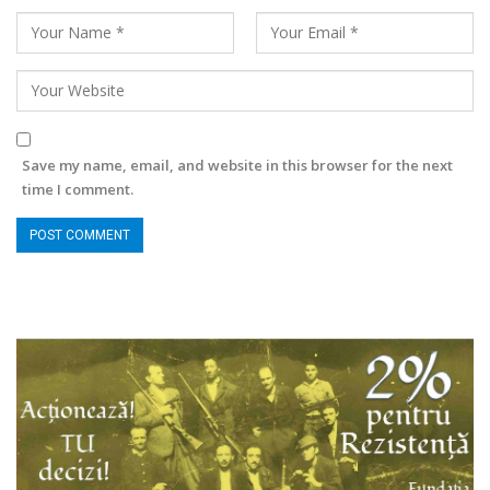
Save my name, email, and website in this browser for the next
time I comment.