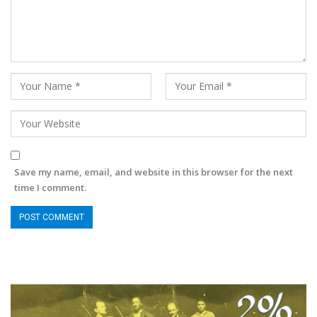
Save my name, email, and website in this browser for the next
time I comment.