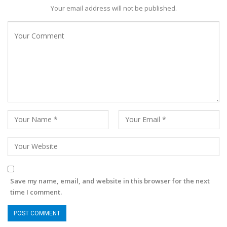
Your email address will not be published.
Save my name, email, and website in this browser for the next
time I comment.