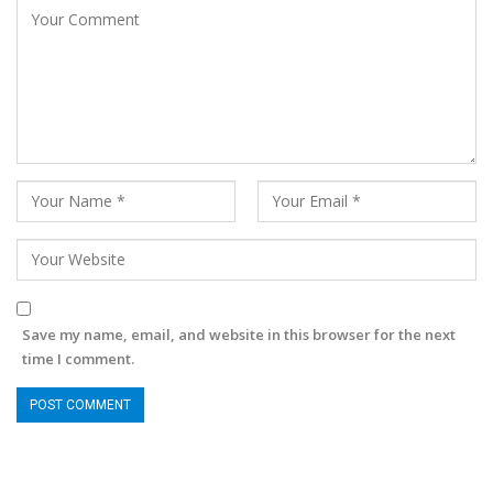
Save my name, email, and website in this browser for the next
time I comment.