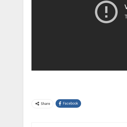
Share
Facebook