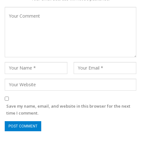
Save my name, email, and website in this browser for the next
time I comment.