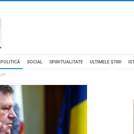
POLITICĂ
SOCIAL
SPIRITUALITATE
ULTIMELE ŞTIRI
IS
ban!