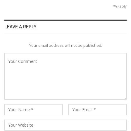
Reply
LEAVE A REPLY
Your email address will not be published.