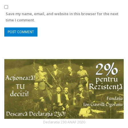
Save my name, email, and website in this browser for the next
time I comment.
Declaratia 230 ANAF 2020