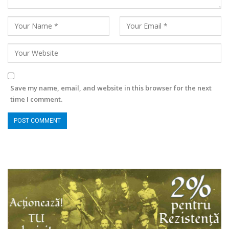
Save my name, email, and website in this browser for the next
time I comment.