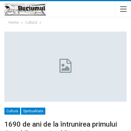
Home
Cultură
Cultură
Spiritualitate
1690 de ani de la întrunirea primului