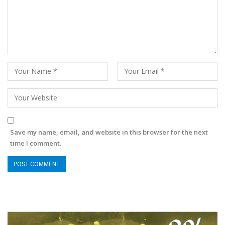
Save my name, email, and website in this browser for the next
time I comment.