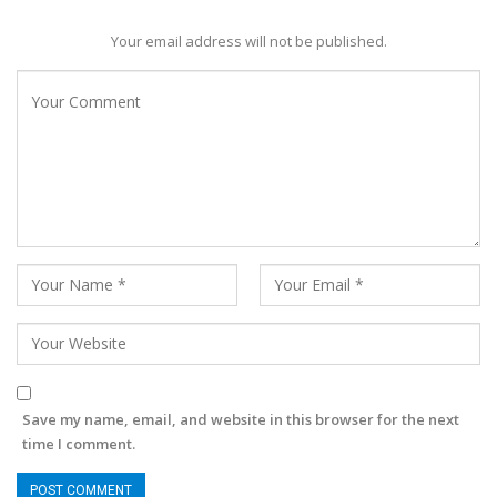
Your email address will not be published.
Save my name, email, and website in this browser for the next
time I comment.