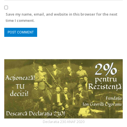
Save my name, email, and website in this browser for the next
time I comment.
Declaratia 230 ANAF 2020