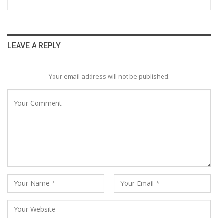
LEAVE A REPLY
Your email address will not be published.