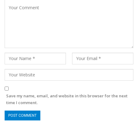
Save my name, email, and website in this browser for the next
time I comment.