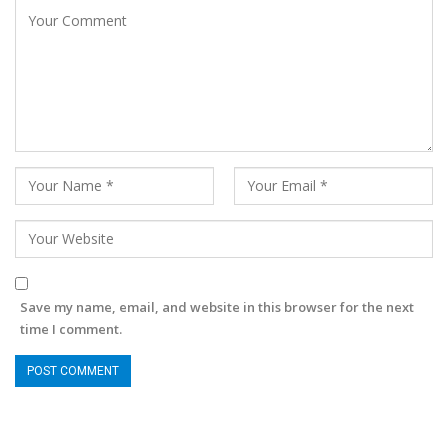
Save my name, email, and website in this browser for the next
time I comment.