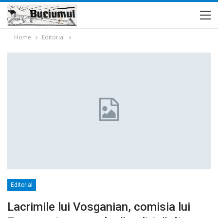
Home
Editorial
Editorial
Lacrimile lui Vosganian, comisia lui