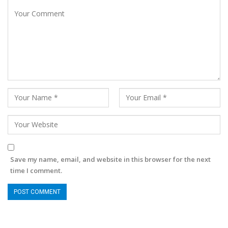
Save my name, email, and website in this browser for the next
time I comment.