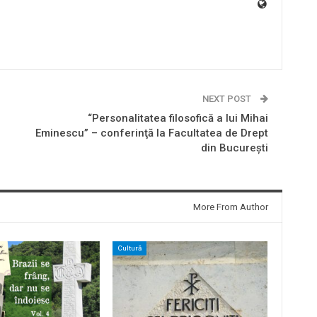
NEXT POST
“Personalitatea filosofică a lui Mihai
Eminescu” – conferinţă la Facultatea de Drept
din Bucureşti
More From Author
Cultură