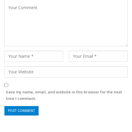
Save my name, email, and website in this browser for the next
time I comment.