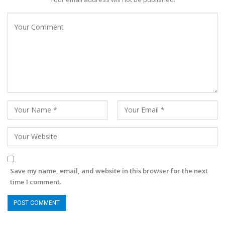
Save my name, email, and website in this browser for the next
time I comment.