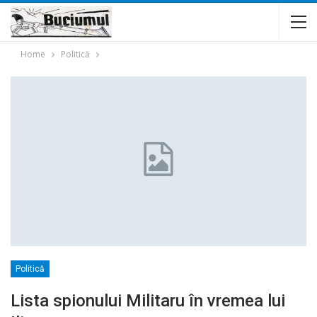
Home
Politică
Politică
Lista spionului Militaru în vremea lui