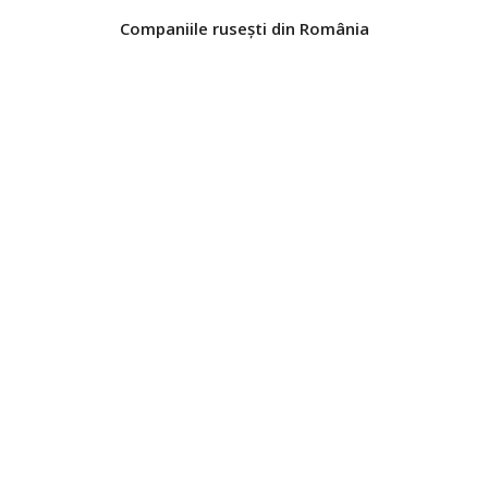
Companiile ruseşti din România