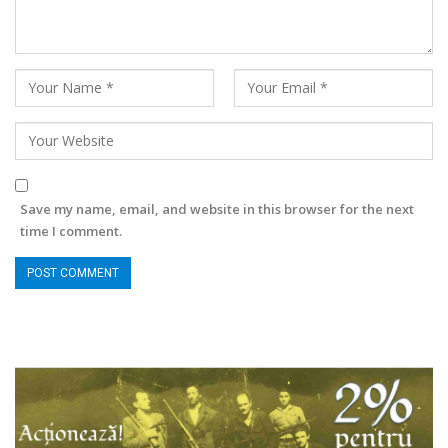
Save my name, email, and website in this browser for the next
time I comment.