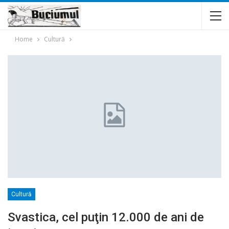
Home
Cultură
Cultură
Svastica, cel puţin 12.000 de ani de