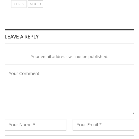
PREV
NEXT
LEAVE A REPLY
Your email address will not be published.