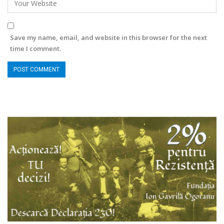
Save my name, email, and website in this browser for the next
time I comment.