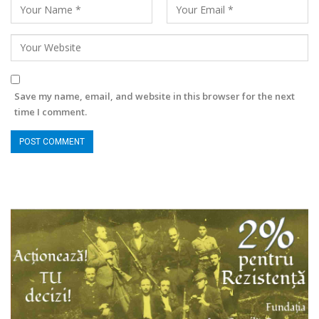
Save my name, email, and website in this browser for the next
time I comment.