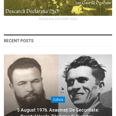
Declaratia 230 ANAF 2020
RECENT POSTS
Cultură
5 August 1976. Asasinați De Securitate: