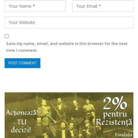
Save my name, email, and website in this browser for the next
time I comment.