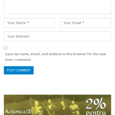
Save my name, email, and website in this browser for the next
time I comment.