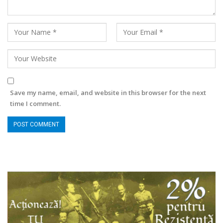
Save my name, email, and website in this browser for the next
time I comment.