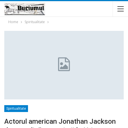
Home
Spiritualitate
Spiritualitate
Actorul american Jonathan Jackson