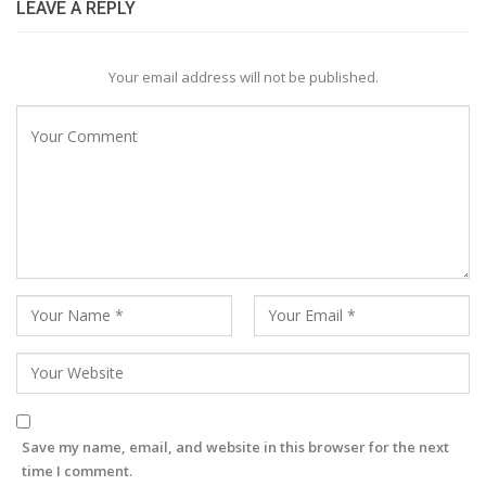
LEAVE A REPLY
Your email address will not be published.
Save my name, email, and website in this browser for the next
time I comment.