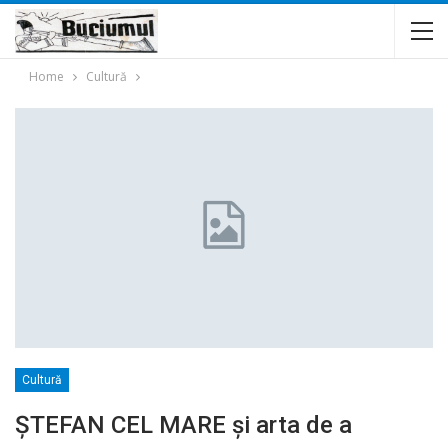
Home
Cultură
Cultură
ȘTEFAN CEL MARE şi arta de a