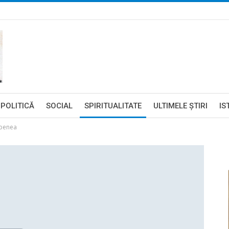
POLITICĂ
SOCIAL
SPIRITUALITATE
ULTIMELE ŞTIRI
IS
ebenea