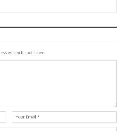
ess will not be published.