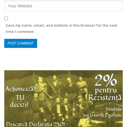
Save my name, email, and website in this browser for the next
time I comment.