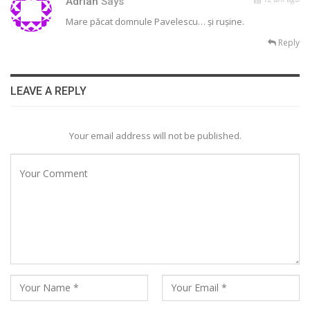
Adrian
Says
Mare păcat domnule Pavelescu… și rușine.
Reply
LEAVE A REPLY
Your email address will not be published.